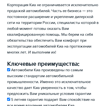
Корпорация Киа не ограничивается исключительно
продажей автомобилей. Часть ее бизнеса — это
постоянное расширение и укрепление дилерской
сети на территории России, специалисты которой в
любой момент готовы оказать Вам
квалифицированную помощь. Мы берем на себя
обязательства обеспечить Вам комфорт при
эксплуатации автомобилей Киа на протяжении
многих лет. И выполним их!
Ключевые преимущества:
Автомобили Киа произведены по самым
высоким стандартам автомобильной
промышленности. Именно это исключительное
качество дает Киа уверенность в том, чтобы
предложить Вам уникальные условия гарантии
5 летняя гарантия подарит Вам спокойствие на
все время владения автомобилем Киа.