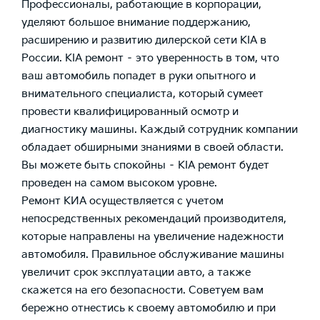
Профессионалы, работающие в корпорации,
уделяют большое внимание поддержанию,
расширению и развитию дилерской сети KIA в
России. KIA ремонт – это уверенность в том, что
ваш автомобиль попадет в руки опытного и
внимательного специалиста, который сумеет
провести квалифицированный осмотр и
диагностику машины. Каждый сотрудник компании
обладает обширными знаниями в своей области.
Вы можете быть спокойны – KIA ремонт будет
проведен на самом высоком уровне.
Ремонт КИА осуществляется с учетом
непосредственных рекомендаций производителя,
которые направлены на увеличение надежности
автомобиля. Правильное обслуживание машины
увеличит срок эксплуатации авто, а также
скажется на его безопасности. Советуем вам
бережно отнестись к своему автомобилю и при