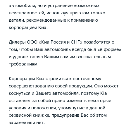
автомобиля, но и устранение возможных
неисправностей, используя при этом только
детали, рекомендованные к применению
корпорацией Киа.
Дилеры ООО «Киа Россия и СНГ» позаботятся о
том, чтобы Ваш автомобиль всегда был «в форме»
и удовлетворял Вашим самым взыскательным
требованиям.
Корпорация Киа стремится к постоянному
совершенствованию своей продукции. Оно может
коснуться и Вашего автомобиля, поэтому Kia
оставляет за собой право изменить некоторые
условия и положения, упомянутые в данной
сервисной книжке, предупредив Вас об этом
заранее или нет.