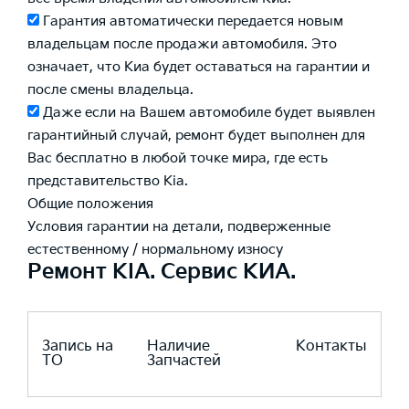
Гарантия автоматически передается новым
владельцам после продажи автомобиля. Это
означает, что Киа будет оставаться на гарантии и
после смены владельца.
Даже если на Вашем автомобиле будет выявлен
гарантийный случай, ремонт будет выполнен для
Вас бесплатно в любой точке мира, где есть
представительство Kia.
Общие положения
Условия гарантии на детали, подверженные
естественному / нормальному износу
Ремонт KIA. Сервис КИА.
Запись на
Наличие
Контакты
ТО
Запчастей