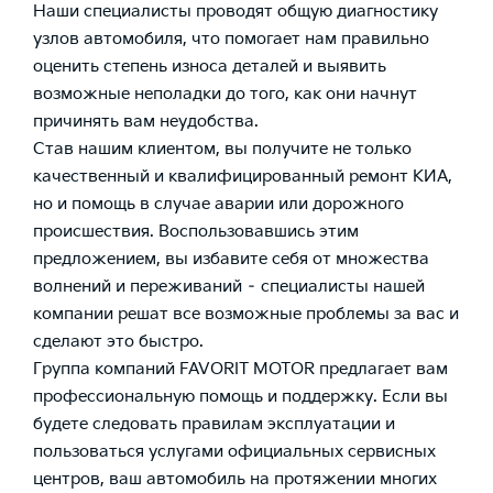
Наши специалисты проводят общую диагностику
узлов автомобиля, что помогает нам правильно
оценить степень износа деталей и выявить
возможные неполадки до того, как они начнут
причинять вам неудобства.
Став нашим клиентом, вы получите не только
качественный и квалифицированный ремонт КИА,
но и помощь в случае аварии или дорожного
происшествия. Воспользовавшись этим
предложением, вы избавите себя от множества
волнений и переживаний – специалисты нашей
компании решат все возможные проблемы за вас и
сделают это быстро.
Группа компаний FAVORIT MOTOR предлагает вам
профессиональную помощь и поддержку. Если вы
будете следовать правилам эксплуатации и
пользоваться услугами официальных сервисных
центров, ваш автомобиль на протяжении многих