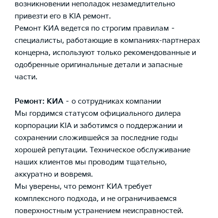
возникновении неполадок незамедлительно
привезти его в KIA ремонт.
Ремонт КИА ведется по строгим правилам –
специалисты, работающие в компаниях-партнерах
концерна, используют только рекомендованные и
одобренные оригинальные детали и запасные
части.
Ремонт: КИА
– о сотрудниках компании
Мы гордимся статусом официального дилера
корпорации KIA и заботимся о поддержании и
сохранении сложившейся за последние годы
хорошей репутации. Техническое обслуживание
наших клиентов мы проводим тщательно,
аккуратно и вовремя.
Мы уверены, что ремонт КИА требует
комплексного подхода, и не ограничиваемся
поверхностным устранением неисправностей.