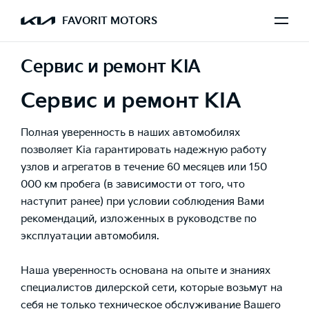
FAVORIT MOTORS
Сервис и ремонт KIA
Сервис и ремонт KIA
Полная уверенность в наших автомобилях
позволяет Kia гарантировать надежную работу
узлов и агрегатов в течение 60 месяцев или 150
000 км пробега (в зависимости от того, что
наступит ранее) при условии соблюдения Вами
рекомендаций, изложенных в руководстве по
эксплуатации автомобиля.
Наша уверенность основана на опыте и знаниях
специалистов дилерской сети, которые возьмут на
себя не только техническое обслуживание Вашего