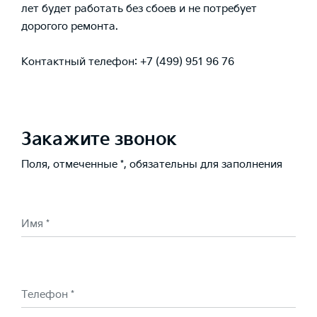
лет будет работать без сбоев и не потребует
дорогого ремонта.
Контактный телефон:
+7 (499) 951 96 76
Закажите звонок
Поля, отмеченные *, обязательны для заполнения
Имя *
Телефон *