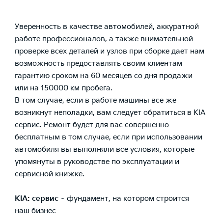
Уверенность в качестве автомобилей, аккуратной
работе профессионалов, а также внимательной
проверке всех деталей и узлов при сборке дает нам
возможность предоставлять своим клиентам
гарантию сроком на 60 месяцев со дня продажи
или на 150000 км пробега.
В том случае, если в работе машины все же
возникнут неполадки, вам следует обратиться в KIA
сервис. Ремонт будет для вас совершенно
бесплатным в том случае, если при использовании
автомобиля вы выполняли все условия, которые
упомянуты в руководстве по эксплуатации и
сервисной книжке.
KIA: сервис
– фундамент, на котором строится
наш бизнес