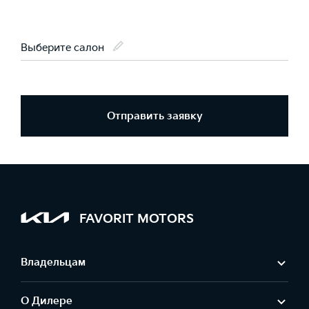
Выберите салон
Отправить заявку
FAVORIT MOTORS
Владельцам
О Дилере