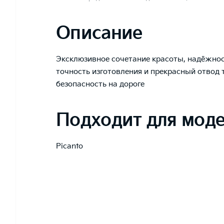
Описание
Эксклюзивное сочетание красоты, надёжнос
точность изготовления и прекрасный отвод 
безопасность на дороге
Подходит для мод
Picanto