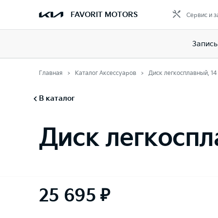
FAVORIT MOTORS
Сервис и з
Запись
Главная
Каталог Аксессуаров
Диск легкосплавный, 1
В каталог
Диск легкоспл
25 695 ₽