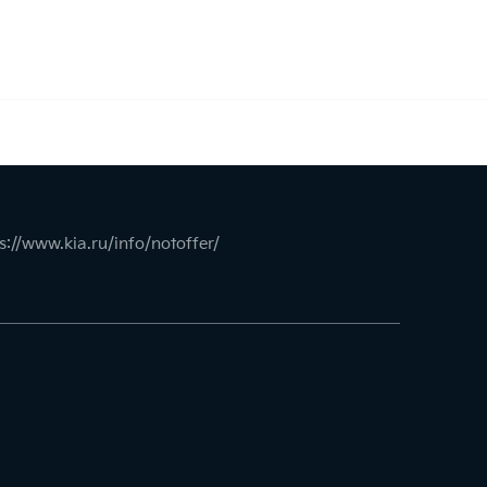
s://www.kia.ru/info/notoffer/