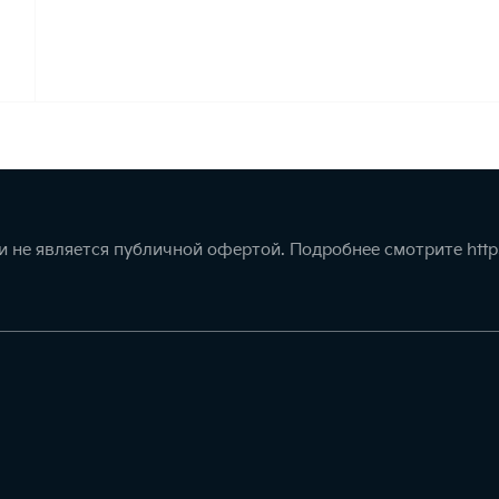
 не является публичной офертой. Подробнее смотрите
http