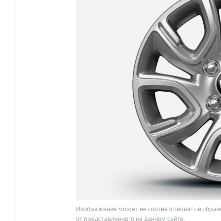
Изображение может не соответствовать выбранн
от представленного на данном сайте.