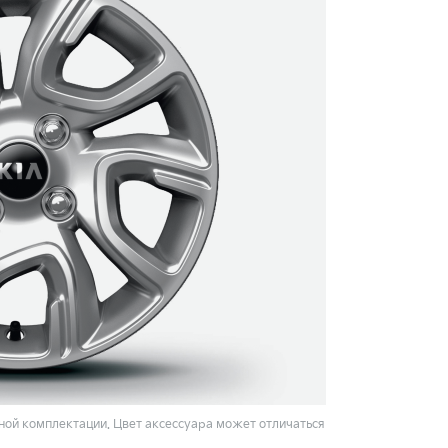
ой комплектации. Цвет аксессуара может отличаться