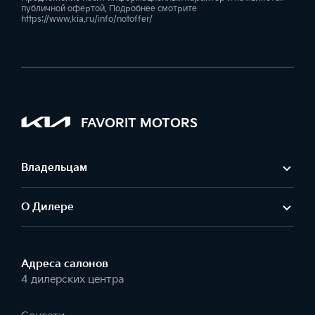
публичной офертой. Подробнее смотрите
https://www.kia.ru/info/notoffer/
FAVORIT MOTORS
Владельцам
О Дилере
Адреса салонов
4 дилерских центра