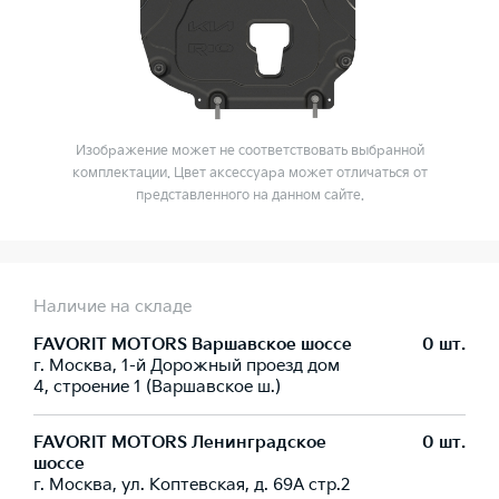
Изображение может не соответствовать выбранной
комплектации. Цвет аксессуара может отличаться от
представленного на данном сайте.
Наличие на складе
FAVORIT MOTORS Варшавское шоссе
0 шт.
г. Москва, 1-й Дорожный проезд дом
4, строение 1 (Варшавское ш.)
FAVORIT MOTORS Ленинградское
0 шт.
шоссе
г. Москва, ул. Коптевская, д. 69А стр.2