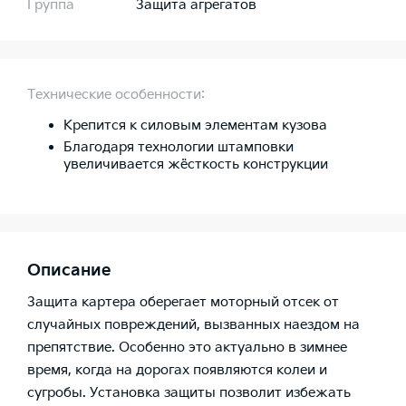
Группа
Защита агрегатов
Технические особенности:
Крепится к силовым элементам кузова
Благодаря технологии штамповки
увеличивается жёсткость конструкции
Описание
Защита картера оберегает моторный отсек от
случайных повреждений, вызванных наездом на
препятствие. Особенно это актуально в зимнее
время, когда на дорогах появляются колеи и
сугробы. Установка защиты позволит избежать