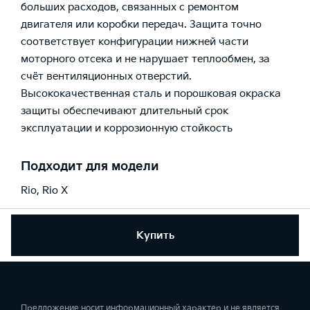
больших расходов, связанных с ремонтом
двигателя или коробки передач. Защита точно
соответствует конфигурации нижней части
моторного отсека и не нарушает теплообмен, за
счёт вентиляционных отверстий.
Высококачественная сталь и порошковая окраска
защиты обеспечивают длительный срок
эксплуатации и коррозионную стойкость
Подходит для модели
Rio
,
Rio X
Купить
Предложение носит информационный характер и не является