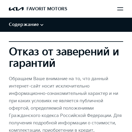
Обработка персональных данных
FAVORIT MOTORS
Авторские права и товарные знаки
Отказ от заверений и гарантий
Содержание
Отказ от заверений и
гарантий
Обращаем Ваше внимание на то, что данный
интернет-сайт носит исключительно
информационно-ознакомительный характер и ни
при каких условиях не является публичной
офертой, определяемой положениями
Гражданского кодекса Российской Федерации. Для
получения подробной информации о стоимости,
комплектации, приобретении в кредит,