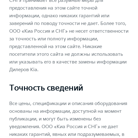
СНГ» принимает все разумные меры для
предоставления на этом сайте точной
информации, однако никаких гарантий или
заверений по поводу точности не дает. Более того,
ООО «Киа Россия и СНГ» не несет ответственности
за точность или полноту информации,
представленной на этом сайте. Никакие
посетители этого сайта не должны использовать
или указывать его в качестве замены информации
Дилеров Kia.
Точность сведений
Все цены, спецификации и описания оборудования
основаны на информации, доступной на момент
публикации, и могут быть изменены без
уведомления. ООО «Киа Россия и СНГ» не дает
никаких гарантий, явных или подразумеваемых, в