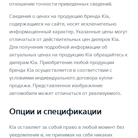
отношении точности приведенных сведений.
Сведения о ценах на продукцию бренда Kia,
содержащиеся на сайте, носят исключительно
информационный характер. Указанные цены могут
отличаться от действительных цен дилеров Kia.
Для получения подробной информации об
актуальных ценах на продукцию Kia обращайтесь к
дилерам Kia. Приобретение любой продукции
бренда Kia осуществляется в соответствии с
условиями индивидуального договора купли-
продажи. Представленное изображение
автомобиля может отличаться от реализуемого.
Опции и спецификации
Kia оставляет за собой право в любой момент без
уведомления и, не принимая на себя никаких