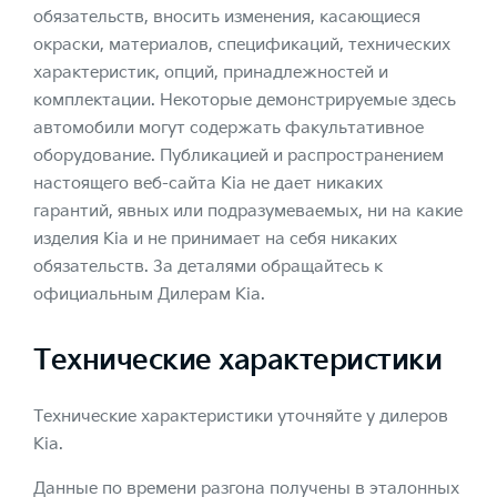
обязательств, вносить изменения, касающиеся
окраски, материалов, спецификаций, технических
характеристик, опций, принадлежностей и
комплектации. Некоторые демонстрируемые здесь
автомобили могут содержать факультативное
оборудование. Публикацией и распространением
настоящего веб-сайта Kia не дает никаких
гарантий, явных или подразумеваемых, ни на какие
изделия Kia и не принимает на себя никаких
обязательств. За деталями обращайтесь к
официальным Дилерам Kia.
Технические характеристики
Технические характеристики уточняйте у дилеров
Kia.
Данные по времени разгона получены в эталонных