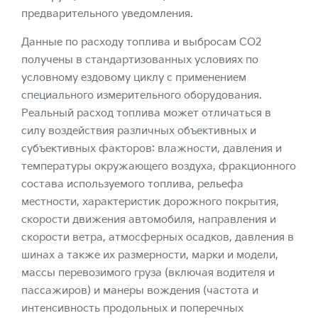
предварительного уведомления.
Данные по расходу топлива и выбросам CO2
получены в стандартизованных условиях по
условному ездовому циклу с применением
специального измерительного оборудования.
Реальный расход топлива может отличаться в
силу воздействия различных объективных и
субъективных факторов: влажности, давления и
температуры окружающего воздуха, фракционного
состава используемого топлива, рельефа
местности, характеристик дорожного покрытия,
скорости движения автомобиля, направления и
скорости ветра, атмосферных осадков, давления в
шинах а также их размерности, марки и модели,
массы перевозимого груза (включая водителя и
пассажиров) и манеры вождения (частота и
интенсивность продольных и поперечных