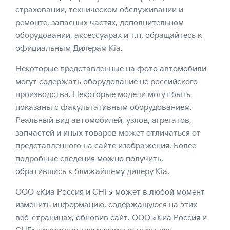
страховании, техническом обслуживании и
ремонте, запасных частях, дополнительном
оборудовании, аксессуарах и т.п. обращайтесь к
официальным Дилерам Kia.
Некоторые представленные на фото автомобили
могут содержать оборудование не российского
производства. Некоторые модели могут быть
показаны с факультативным оборудованием.
Реальный вид автомобилей, узлов, агрегатов,
запчастей и иных товаров может отличаться от
представленного на сайте изображения. Более
подробные сведения можно получить,
обратившись к ближайшему дилеру Kia.
ООО «Киа Россия и СНГ» может в любой момент
изменить информацию, содержащуюся на этих
веб-страницах, обновив сайт. ООО «Киа Россия и