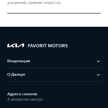
ускорений, средняя скорость).
FAVORIT MOTORS
Владельцам
О Дилере
Адреса салонов
4 дилерских центра