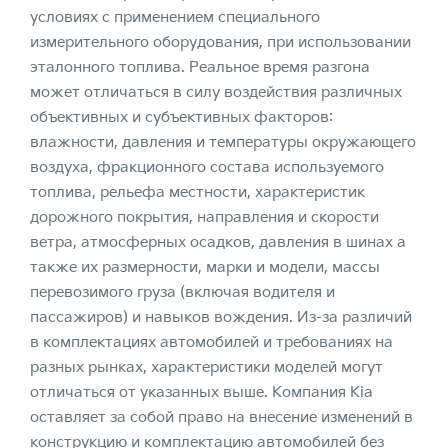
условиях с применением специального
измерительного оборудования, при использовании
эталонного топлива. Реальное время разгона
может отличаться в силу воздействия различных
объективных и субъективных факторов:
влажности, давления и температуры окружающего
воздуха, фракционного состава используемого
топлива, рельефа местности, характеристик
дорожного покрытия, направления и скорости
ветра, атмосферных осадков, давления в шинах а
также их размерности, марки и модели, массы
перевозимого груза (включая водителя и
пассажиров) и навыков вождения. Из-за различий
в комплектациях автомобилей и требованиях на
разных рынках, характеристики моделей могут
отличаться от указанных выше. Компания Kia
оставляет за собой право на внесение изменений в
конструкцию и комплектацию автомобилей без